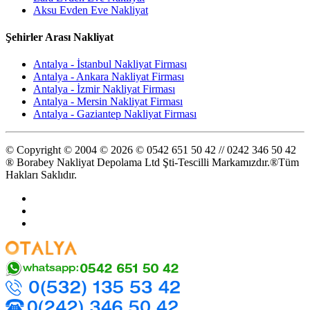
Aksu Evden Eve Nakliyat
Şehirler Arası Nakliyat
Antalya - İstanbul Nakliyat Firması
Antalya - Ankara Nakliyat Firması
Antalya - İzmir Nakliyat Firması
Antalya - Mersin Nakliyat Firması
Antalya - Gaziantep Nakliyat Firması
© Copyright © 2004 © 2026 © 0542 651 50 42 // 0242 346 50 42
® Borabey Nakliyat Depolama Ltd Şti-Tescilli Markamızdır.®Tüm
Hakları Saklıdır.