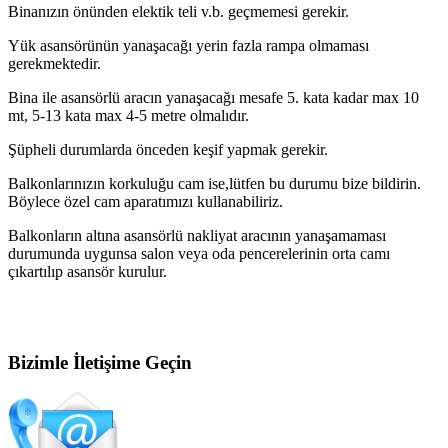
Binanızın önünden elektik teli v.b. geçmemesi gerekir.
Yük asansörünün yanaşacağı yerin fazla rampa olmaması
gerekmektedir.
Bina ile asansörlü aracın yanaşacağı mesafe 5. kata kadar max 10
mt, 5-13 kata max 4-5 metre olmalıdır.
Şüpheli durumlarda önceden keşif yapmak gerekir.
Balkonlarınızın korkuluğu cam ise,lütfen bu durumu bize bildirin.
Böylece özel cam aparatımızı kullanabiliriz.
Balkonların altına asansörlü nakliyat aracının yanaşamaması
durumunda uygunsa salon veya oda pencerelerinin orta camı
çıkartılıp asansör kurulur.
Bizimle İletişime Geçin