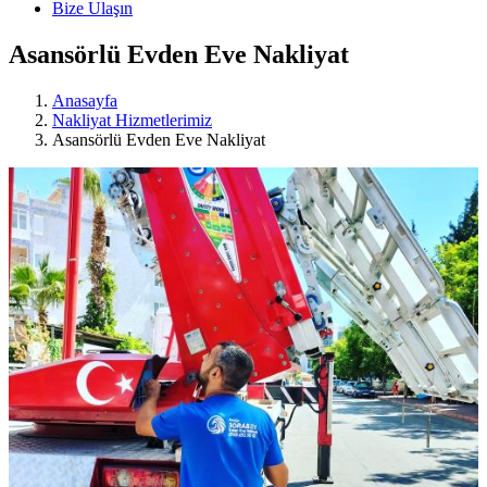
Bize Ulaşın
Asansörlü Evden Eve Nakliyat
Anasayfa
Nakliyat Hizmetlerimiz
Asansörlü Evden Eve Nakliyat