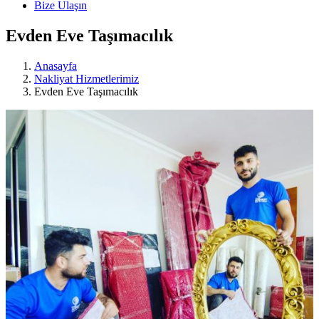
Bize Ulaşın
Evden Eve Taşımacılık
Anasayfa
Nakliyat Hizmetlerimiz
Evden Eve Taşımacılık