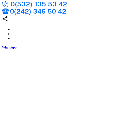
share
WhatsApp